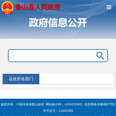
鲁山县人民政府
县政府各部门
版权所有：中国河南省鲁山政府 网站标识码：4104230001 信息网络传播视听节目
许可证号：11642080