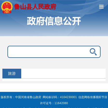
鲁山县人民政府
旅游
版权所有：中国河南省鲁山政府 网站标识码：4104230001 信息网络传播视听节目
许可证号：11642080