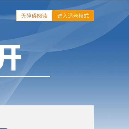
无障碍阅读
进入适老模式