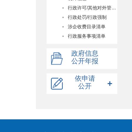
行政许可/其他对外管理服务
统计数据
行政处罚/行政强制
统计数据分析
涉企收费目录清单
统计公报
行政服务事项清单
政府信息
公开年报
2025年
依申请
公开
2024年
2023年
依申请公开申请
2022年