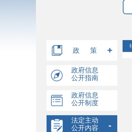
政 策
行政规范性文件
政府信息
公开指南
其他文件
政府信息
公开制度
法定主动
公开内容