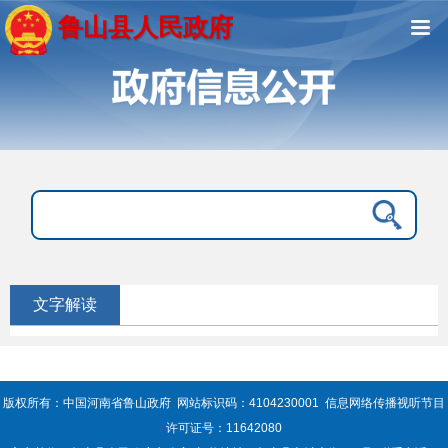
鲁山县人民政府
文字解读
版权所有：中国河南省鲁山政府 网站标识码：4104230001 信息网络传播视听节目
许可证号：11642080