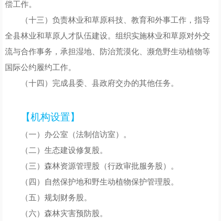
偿工作。
（十三）负责林业和草原科技、教育和外事工作，指导
全县林业和草原人才队伍建设。组织实施林业和草原对外交
流与合作事务，承担湿地、防治荒漠化、濒危野生动植物等
国际公约履约工作。
（十四）完成县委、县政府交办的其他任务。
【机构设置】
（一）办公室（法制信访室）。
（二）生态建设修复股。
（三）森林资源管理股（行政审批服务股）。
（四）自然保护地和野生动植物保护管理股。
（五）规划财务股。
（六）森林灾害预防股。