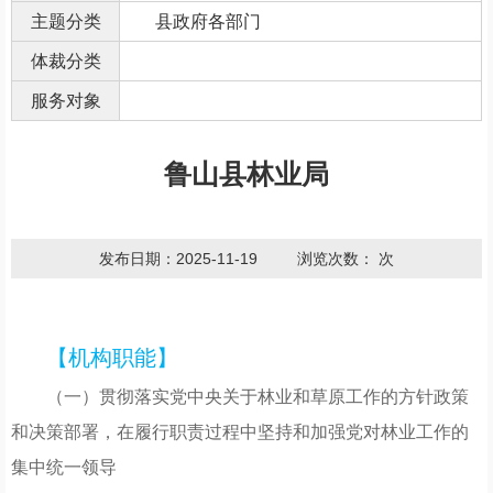
主题分类
县政府各部门
体裁分类
服务对象
鲁山县林业局
发布日期：2025-11-19
浏览次数：
次
【机构职能】
（一）贯彻落实党中央关于林业和草原工作的方针政策
和决策部署，在履行职责过程中坚持和加强党对林业工作的
集中统一领导