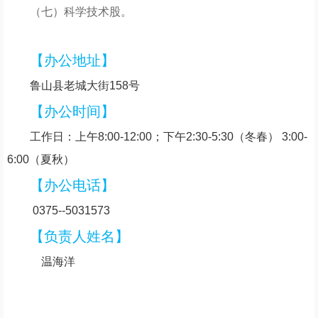
（七）科学技术股。
【办公地址】
鲁山县老城大街158号
【办公时间】
工作日：上午8:00-12:00；下午2:30-5:30（冬春） 3:00-
6:00（夏秋）
【办公电话】
0375--5031573
【负责人姓名】
温海洋