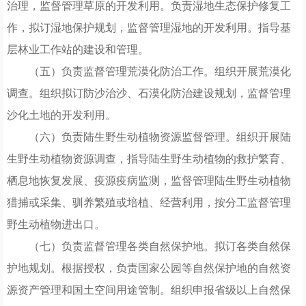
治理，监督管理草原的开发利用。负责湿地生态保护修复工
作，拟订湿地保护规划，监督管理湿地的开发利用。指导基
层林业工作站的建设和管理。
（五）负责监督管理荒漠化防治工作。组织开展荒漠化
调查。组织拟订防沙治沙、石漠化防治建设规划，监督管理
沙化土地的开发利用。
（六）负责陆生野生动植物资源监督管理。组织开展陆
生野生动植物资源调查，指导陆生野生动植物的救护繁育、
栖息地恢复发展、疫源疫病监测，监督管理陆生野生动植物
猎捕或采集、驯养繁殖或培植、经营利用，按分工监督管理
野生动植物进出口。
（七）负责监督管理各类自然保护地。拟订各类自然保
护地规划。根据授权，负责国家公园等自然保护地的自然资
源资产管理和国土空间用途管制。组织申报省级以上自然保