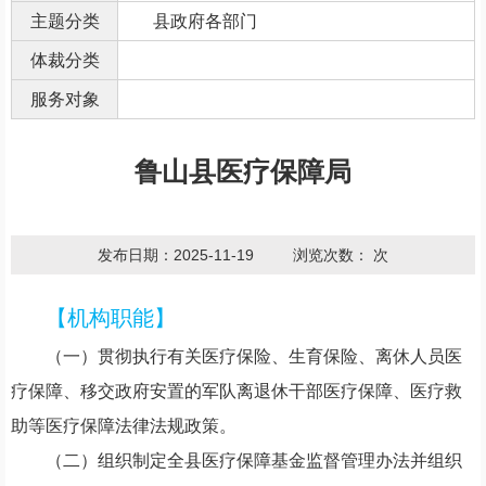
主题分类
县政府各部门
体裁分类
服务对象
鲁山县医疗保障局
发布日期：2025-11-19
浏览次数：
次
【机构职能】
（
一
）
贯彻执行有关医疗保险、生育保险、离休人员医
疗保障、移交政府安置的军队离退休干部医疗保障、医疗救
助等医疗保障法律法规政策。
（
二
）
组织制定全县医疗保障基金监督管理办法并组织