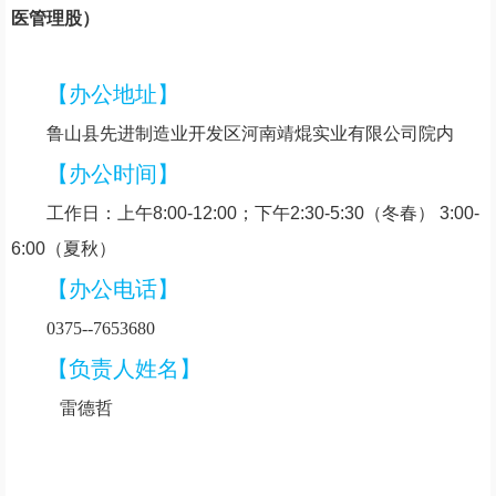
医管理股
）
【办公地址】
鲁山县
先进制造业开发区河南靖焜实业有限公司院内
【办公时间】
工作日：上午8:00-12:00；下午2:30-5:30（冬春） 3:00-
6:00（夏秋）
【办公电话】
0375--
7653680
【负责人姓名】
雷德哲