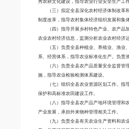
秀农耕文化建设，指导农业行业安全生产工
（三）
拟定全县深化农村经济体制改革
制度改革，指导农村集体经济组织发展和集
（四）
指导开展乡村特色产业、农产品
农业农村经济信息，监测分析农业农村经济
（五）
负责全县种植业、养殖业、渔业
系、经营体系，指导农业标准化生产。负责
（六）
负责全县农产品质量安全监督管
施，指导农业检验检测体系建设。
（七）
组织全县农业资源区划工作。指
保护和高标准农田建设工作。
（八）
指导全县农产品产地环境管理和
产业发展，承担外来物种管理相关工作。
（九）
负责全县有关农业生产资料和农