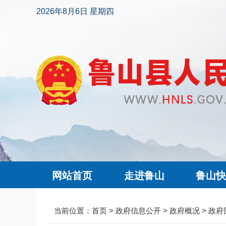
2026年8月6日 星期四
网站首页
走进鲁山
鲁山
当前位置：
首页
>
政府信息公开
>
政府概况
>
政府