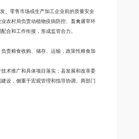
批发、零售市场或生产加工企业前的质量安全
农业农村局负责动植物疫病防控、畜禽屠宰环
调配合和工作衔接，形成监管合力。
）负责粮食收购、储存、运输，政策性粮食加
于技术推广和具体项目落实；县发展和改革委
划建设，侧重于宏观管理和指导协调。两部门