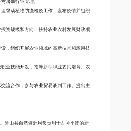
畜禽屠宰行业管理。
、监督动植物防疫检疫工作，发布疫情并组织
业投资规模和方向、扶持农业农村发展财政项
建设，组织开展农业领域的高新技术和应用技
业职业技能开发，指导新型职业农民培育、农
际交流合作，参与农业贸易谈判工作。提出主
作。鲁山县自然资源局负责用于占补平衡的新