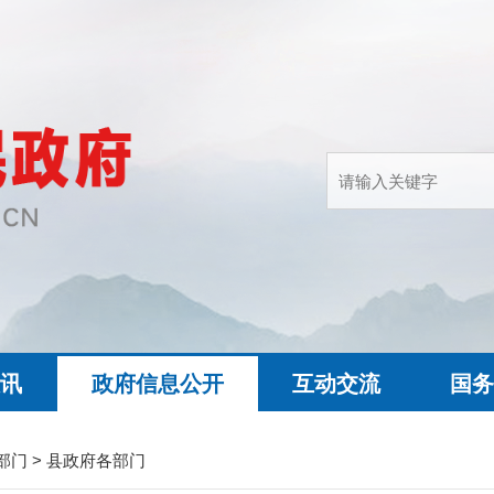
快讯
政府信息公开
互动交流
国务
部门
>
县政府各部门