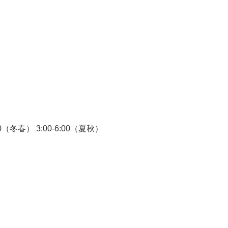
30（冬春） 3:00-6:00（夏秋）