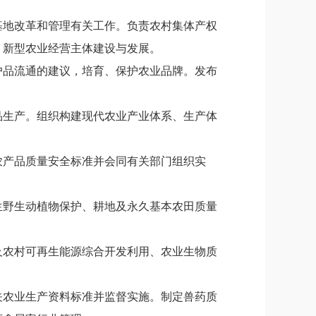
基地改革和管理有关工作。负责农村集体产权
、新型农业经营主体建设与发展。
户品流通的建议，培育、保护农业品牌。发布
品生产。组织构建现代农业产业体系、生产体
农产品质量安全标准并会同有关部门组织实
生野生动植物保护、耕地及永久基本农田质量
及农村可再生能源综合开发利用、农业生物质
关农业生产资料标准并监督实施。制定兽药质