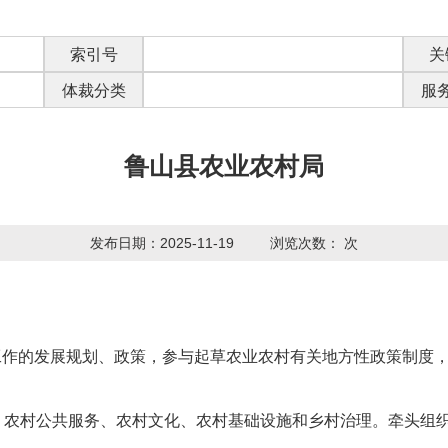
索引号
关
体裁分类
服
鲁山县农业农村局
发布日期：2025-11-19
浏览次数：
次
工作的发展规划、政策，参与起草农业农村有关地方性政策制度
、农村公共服务、农村文化、农村基础设施和乡村治理。牵头组