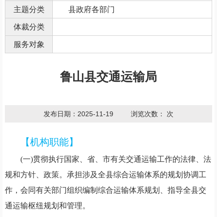
主题分类
县政府各部门
体裁分类
服务对象
鲁山县交通运输局
发布日期：2025-11-19
浏览次数：
次
【机构职能】
(一)贯彻执行国家、省、市有关交通运输工作的法律、法
规和方针、政策。承担涉及全县综合运输体系的规划协调工
作，会同有关部门组织编制综合运输体系规划、指导全县交
通运输枢纽规划和管理。