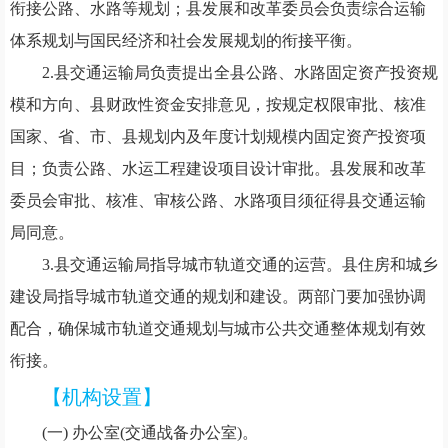
衔接公路、水路等规划；县发展和改革委员会负责综合运输
体系规划与国民经济和社会发展规划的衔接平衡。
2.县交通运输局负责提出全县公路、水路固定资产投资规
模和方向、县财政性资金安排意见，按规定权限审批、核准
国家、省、市、县规划内及年度计划规模内固定资产投资项
目；负责公路、水运工程建设项目设计审批。县发展和改革
委员会审批、核准、审核公路、水路项目须征得县交通运输
局同意。
3.县交通运输局指导城市轨道交通的运营。县住房和城乡
建设局指导城市轨道交通的规划和建设。两部门要加强协调
配合，确保城市轨道交通规划与城市公共交通整体规划有效
衔接。
【机构设置】
(一)
办公室(交通战备办公室)。