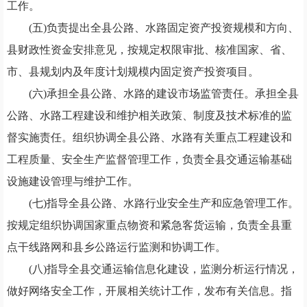
工作。
(五)负责提出全县公路、水路固定资产投资规模和方向、
县财政性资金安排意见，按规定权限审批、核准国家、省、
市、县规划内及年度计划规模内固定资产投资项目。
(六)承担全县公路、水路的建设市场监管责任。承担全县
公路、水路工程建设和维护相关政策、制度及技术标准的监
督实施责任。组织协调全县公路、水路有关重点工程建设和
工程质量、安全生产监督管理工作，负责全县交通运输基础
设施建设管理与维护工作。
(七)指导全县公路、水路行业安全生产和应急管理工作。
按规定组织协调国家重点物资和紧急客货运输，负责全县重
点干线路网和县乡公路运行监测和协调工作。
(八)指导全县交通运输信息化建设，监测分析运行情况，
做好网络安全工作，开展相关统计工作，发布有关信息。指