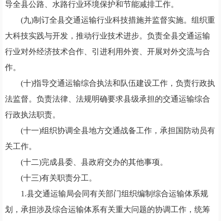
导全县公路、水路行业环境保护和节能减排工作。
(九)制订全县交通运输行业科技措施并监督实施。组织重
大科技实践与开发，推动行业技术进步。负责全县交通运输
行业对外经济技术合作、引进利用外资、开展对外交流与合
作。
(十)指导交通运输综合执法和队伍建设工作，负责行政执
法监督。负责法律、法规明确要求县级承担的交通运输综合
行政执法职责。
(十一)组织协调全县地方交通战备工作，承担国防动员有
关工作。
(十二)完成县委、县政府交办的其他事项。
(十三)有关职责分工。
1.县交通运输局会同有关部门组织编制综合运输体系规
划，承担涉及综合运输体系有关重大问题的协调工作，统筹