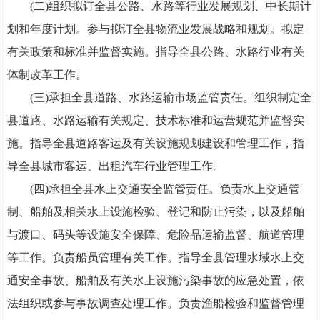
(二)组织拟订全县公路、水路等行业发展规划、中长期计
划和年度计划。参与拟订全县物流业发展战略和规划。拟定
有关政策和标准并监督实施。指导全县公路、水路行业有关
体制改革工作。
(三)承担全县道路、水路运输市场监管责任。组织制定全
县道路、水路运输有关规定、技术标准和运营规范并监督实
施。指导全县道路客运及有关设施规划建设和管理工作，指
导全县城市客运、出租汽车行业管理工作。
(四)承担全县水上交通安全监管责任。负责水上交通管
制、船舶及相关水上设施检验、登记和防止污染，以及船舶
与渡口、码头等设施安全保障、危险品运输监督、航道管理
等工作。负责船员管理有关工作。指导全县管理水域水上交
通安全事故、船舶及有关水上设施污染事故的应急处置，依
法组织或参与事故调查处理工作。负责渔船检验和监督管理