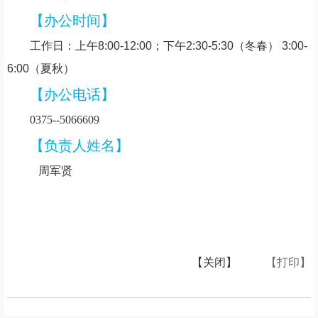
【办公时间】
工作日：上午8:00-12:00；下午2:30-5:30（冬春） 3:00-
6:00（夏秋）
【办公电话】
0375--5066609
【负责人姓名】
周军贤
【关闭】
【打印】