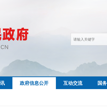
快讯
政府信息公开
互动交流
国务