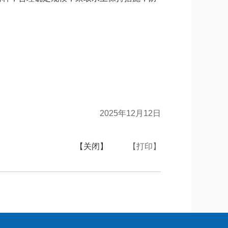
2025年12月12日
【关闭】
【打印】