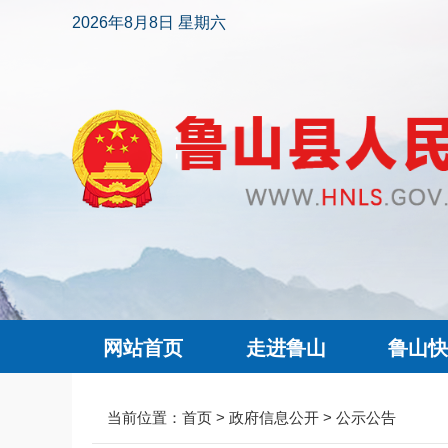
2026年8月8日 星期六
网站首页
走进鲁山
鲁山
当前位置：
首页
>
政府信息公开
>
公示公告