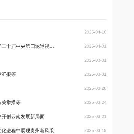
2025-04-10
中共中央政治局召开会议 审议《生态环境保护督察工作条例》《关于二十届中央第四轮巡视情况的综...
2025-04-01
2025-03-31
设汇报等
2025-03-31
2025-03-28
有关举措等
2025-03-24
中开创云南发展新局面
2025-03-21
代化进程中展现贵州新风采
2025-03-19