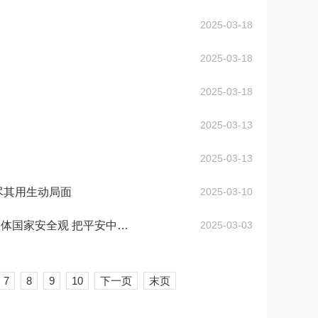
2025-03-18
2025-03-18
2025-03-18
2025-03-13
2025-03-13
尽其用生动局面
2025-03-10
习近平在中共中央政治局第十九次集体学习时强调：坚定不移贯彻总体国家安全观 把平安中国建设推...
2025-03-03
7
8
9
10
下一页
末页