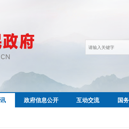
快讯
政府信息公开
互动交流
国务