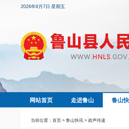
2026年8月7日 星期五
网站首页
走进鲁山
鲁山
当前位置：
首页
>
鲁山快讯
>
政声传递