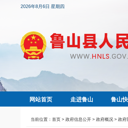
2026年8月6日 星期四
网站首页
走进鲁山
鲁山
当前位置：
首页
>
政府信息公开
>
政府概况
>
政府