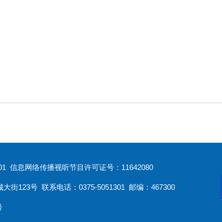
1 信息网络传播视听节目许可证号：11642080
3号 联系电话：0375-5051301 邮编：467300
号