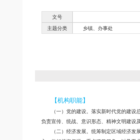
文号
主题分类
乡镇、办事处
【机构职能】
（一）党的建设。落实新时代党的建设
负责宣传、统战、意识形态、精神文明建设
（二）经济发展。统筹制定区域经济发