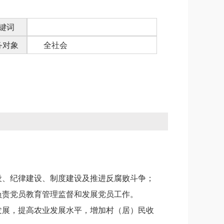
键词
务对象
全社会
设、纪律建设、制度建设及推进反腐败斗争；
负责党员教育管理监督和发展党员工作。
发展，提高农业发展水平，增加村（居）民收