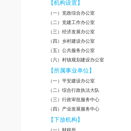
【机构设置】
（一）党政综合办公室
（二）党建工作办公室
（三）经济发展办公室
（四）乡村建设办公室
（五）公共服务办公室
（六）村镇规划建设办公室
【所属事业单位】
（一）平安建设办公室
（二）综合行政执法大队
（三）行政审批服务中心
（四）产业发展服务中心
【下放机构】
（一）财税所