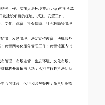
保护等工作。实施人居环境整治，做好
“厕所革
开发建设项目的征地、拆迁、安置工作。
康、文化、体育、社会保障、社会救助等管理
产监管、应急管理、法治宣传教育、法律服务
系；负责网格化服务管理工作；负责辖区内消
城市管理、市场监管、生态环境、文化市场、
派驻机构开展执法活动；承担与行政执法活动
务中心的建设、运行和监督管理；负责组织指