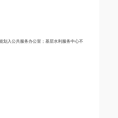
能划入公共服务办公室；基层水利服务中心不