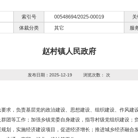
索引号
00548694/2025-00019
关
体裁分类
其它
服
赵村镇人民政府
发布日期：2025-12-19
浏览次数：
次
总要求，负责基层党的政治建设、思想建设、组织建设、作风建
及群团等工作；加强乡镇党委自身建设，指导村级党组织建设；
展规划，实施经济建设项目，促进经济增长；推进城乡经济融合