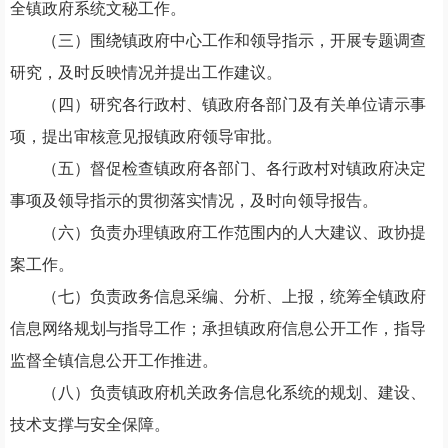
全镇政府系统文秘工作。
（三）围绕镇政府中心工作和领导指示，开展专题调查
研究，及时反映情况并提出工作建议。
（四）研究各行政村、镇政府各部门及有关单位请示事
项，提出审核意见报镇政府领导审批。
（五）督促检查镇政府各部门、各行政村对镇政府决定
事项及领导指示的贯彻落实情况，及时向领导报告。
（六）负责办理
镇政府
工作范围内的人大建议、政协提
案工作。
（七）负责政务信息采编、分析、上报，统筹全镇政府
信息网络规划与指导工作；承担镇政府信息公开工作，指导
监督全镇信息公开工作推进。
（八）负责镇政府机关政务信息化系统的规划、建设、
技术支撑与安全保障。