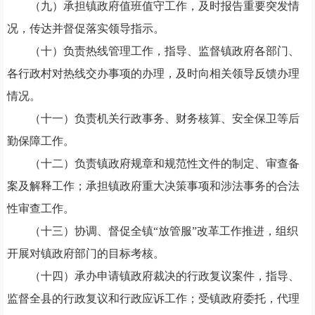
（九）承担镇政府值班值守工作，及时报告重要突发情
况，传达并督促落实领导指示。
（十）负责热线管理工作，指导、监督镇政府各部门、
各行政村对热线交办事项的办理，及时向相关领导反馈办理
情况。
（十一）负责机关行政事务、财务核算、安全保卫等后
勤保障工作。
（十二）负责镇政府规章和规范性文件的制定、审查备
案及解释工作；承担镇政府重大决策事项和涉法事务的合法
性审查工作。
（十三）协调、督促全镇
“放管服”改革工作推进，组织
开展对镇政府部门的目标考核。
（十四）承办申请
镇政府
裁决的行政复议案件，指导、
监督全县的行政复议和行政应诉工作；受
镇政府
委托，代理