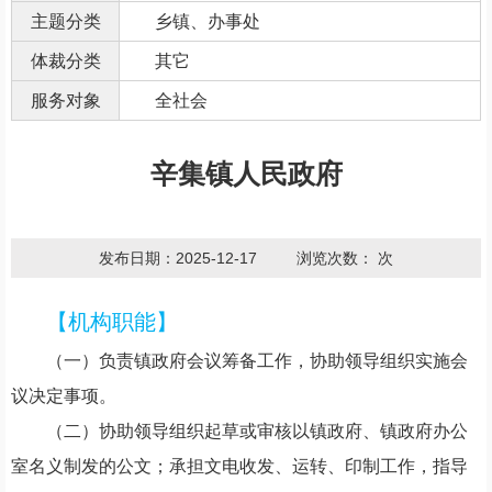
主题分类
乡镇、办事处
体裁分类
其它
服务对象
全社会
辛集镇人民政府
发布日期：2025-12-17
浏览次数：
次
【机构职能】
（一）负责镇政府会议筹备工作，协助领导组织实施会
议决定事项。
（二）协助领导组织起草或审核以镇政府、镇政府办公
室名义制发的公文；承担文电收发、运转、印制工作，指导