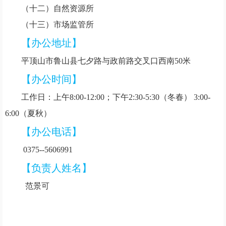
（十二）自然资源所
（十三）市场监管所
【办公地址】
平顶山市鲁山县
七夕路与政前路交叉口西南
50米
【办公时间】
工作日：上午
8:00-12:00；下午2:30-5:30（冬春） 3:00-
6:00（夏秋）
【办公电话】
0375--
5606991
【负责人姓名】
范景可