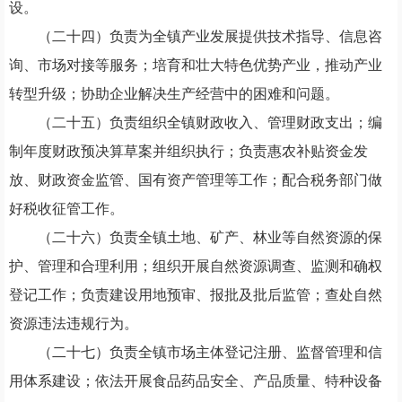
设。
（
二十四
）负责为全镇产业发展提供技术指导、信息咨
询、市场对接等服务；培育和壮大特色优势产业，推动产业
转型升级；协助企业解决生产经营中的困难和问题。
（
二十五
）负责组织全镇财政收入、管理财政支出；编
制年度财政预决算草案并组织执行；负责惠农补贴资金发
放、财政资金监管、国有资产管理等工作；配合税务部门做
好税收征管工作。
（
二十六
）负责全镇土地、矿产、林业等自然资源的保
护、管理和合理利用；组织开展自然资源调查、监测和确权
登记工作；负责建设用地预审、报批及批后监管；查处自然
资源违法违规行为。
（
二十七
）负责全镇市场主体登记注册、监督管理和信
用体系建设；依法开展食品药品安全、产品质量、特种设备