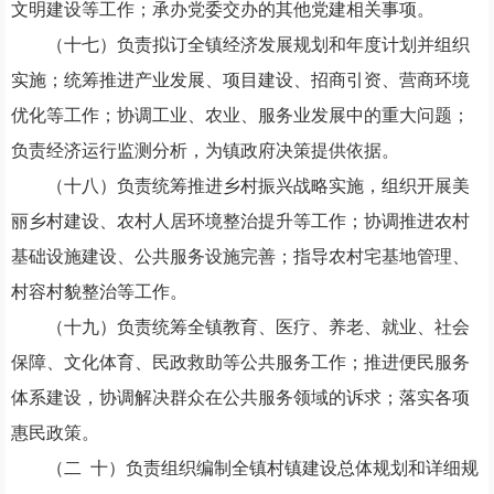
文明建设等工作；承办党委交办的其他党建相关事项。
（十七）负责拟订全镇经济发展规划和年度计划并组织
实施；统筹推进产业发展、项目建设、招商引资、营商环境
优化等工作；协调工业、农业、服务业发展中的重大问题；
负责经济运行监测分析，为镇政府决策提供依据。
（十八）负责统筹推进乡村振兴战略实施，组织开展美
丽乡村建设、农村人居环境整治提升等工作；协调推进农村
基础设施建设、公共服务设施完善；指导农村宅基地管理、
村容村貌整治等工作。
（十
九
）负责统筹全镇教育、医疗、养老、就业、社会
保障、文化体育、民政救助等公共服务工作；推进便民服务
体系建设，协调解决群众在公共服务领域的诉求；落实各项
惠民政策。
（
二
十
）负责组织编制全镇村镇建设总体规划和详细规