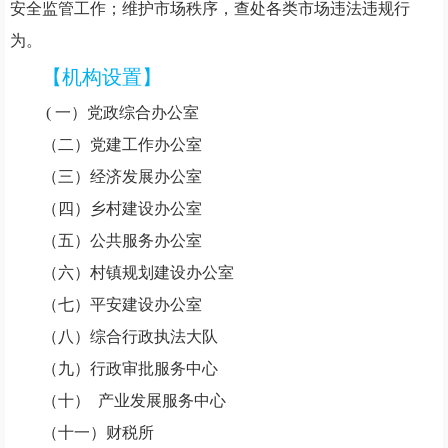
安全监管工作；维护市场秩序，查处各类市场违法违规行
为。
【机构设置】
(
一）
党政综合办公室
（二）党建工作办公室
（三）经济发展办公室
（四）乡村建设办公室
（五）公共服务办公室
（六）村镇规划建设办公室
（七）平安建设办公室
（八）综合行政执法大队
（九）行政审批服务中心
（十）
产业发展服务中心
（十一）财税所