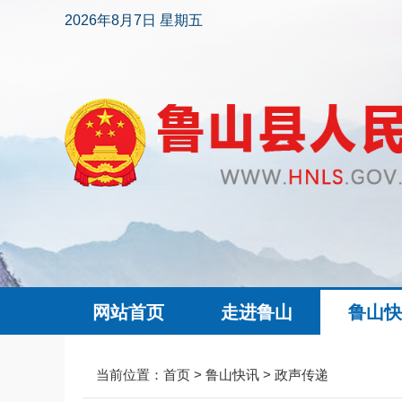
2026年8月7日 星期五
网站首页
走进鲁山
鲁山
当前位置：
首页
>
鲁山快讯
>
政声传递