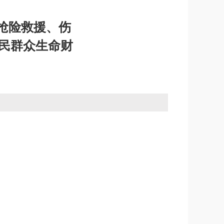
抢险救援、伤
人民群众生命财