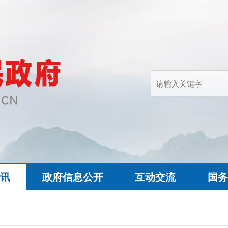
快讯
政府信息公开
互动交流
国务