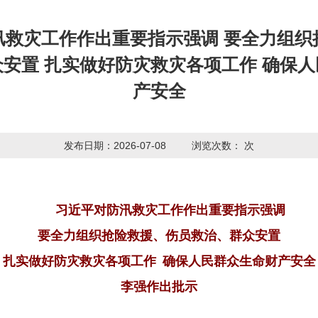
汛救灾工作作出重要指示强调 要全力组织
安置 扎实做好防灾救灾各项工作 确保
产安全
发布日期：2026-07-08
浏览次数：
次
习近平对防汛救灾工作作出重要指示强调
要全力组织抢险救援、伤员救治、群众安置
扎实做好防灾救灾各项工作 确保人民群众生命财产安全
李强作出批示