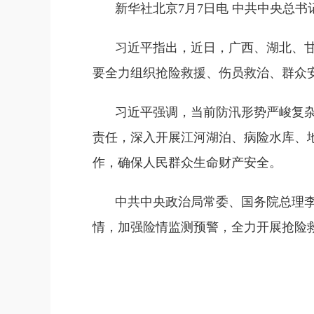
新华社北京7月7日电 中共中央总
习近平指出，近日，广西、湖北、
要全力组织抢险救援、伤员救治、群众
习近平强调，当前防汛形势严峻复
责任，深入开展江河湖泊、病险水库、
作，确保人民群众生命财产安全。
中共中央政治局常委、国务院总理
情，加强险情监测预警，全力开展抢险