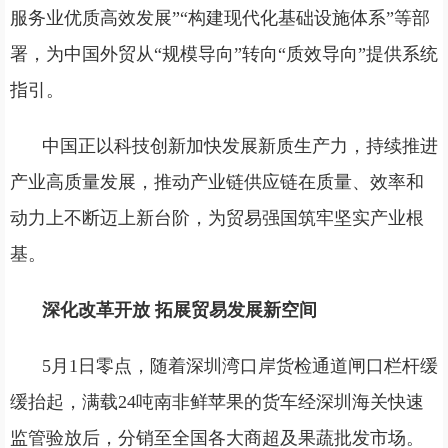
服务业优质高效发展”“构建现代化基础设施体系”等部
署，为中国外贸从“规模导向”转向“质效导向”提供系统
指引。
中国正以科技创新加快发展新质生产力，持续推进
产业高质量发展，推动产业链供应链在质量、效率和
动力上不断迈上新台阶，为贸易强国筑牢坚实产业根
基。
深化改革开放 拓展贸易发展新空间
5月1日零点，随着深圳湾口岸货检通道闸口栏杆缓
缓抬起，满载24吨南非鲜苹果的货车经深圳海关快速
监管验放后，分销至全国各大商超及果蔬批发市场。