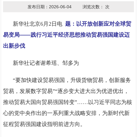
发布日期：2026-06-04
浏览次数：
次
新华社北京6月2日电
题：以开放创新应对全球贸
易变局——践行习近平经济思想推动贸易强国建设迈
出新步伐
新华社记者谢希瑶、邹多为
“要加快建设贸易强国，升级货物贸易，创新服务
贸易，发展数字贸易”“逐步变大进大出为优进优出，
推动贸易大国向贸易强国转变”……以习近平同志为核
心的党中央作出的一系列重大战略安排，为新时代新
征程贸易强国建设指明前进方向。