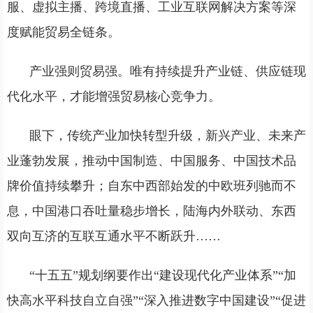
服、虚拟主播、跨境直播、工业互联网解决方案等深
度赋能贸易全链条。
产业强则贸易强。唯有持续提升产业链、供应链现
代化水平，才能增强贸易核心竞争力。
眼下，传统产业加快转型升级，新兴产业、未来产
业蓬勃发展，推动中国制造、中国服务、中国技术品
牌价值持续攀升；自东中西部始发的中欧班列驰而不
息，中国港口吞吐量稳步增长，陆海内外联动、东西
双向互济的互联互通水平不断跃升……
“十五五”规划纲要作出“建设现代化产业体系”“加
快高水平科技自立自强”“深入推进数字中国建设”“促进