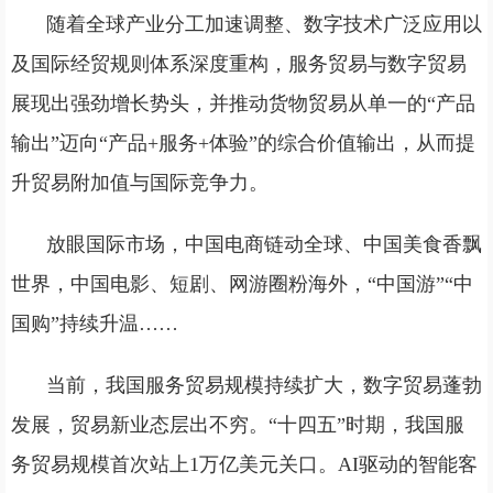
随着全球产业分工加速调整、数字技术广泛应用以
及国际经贸规则体系深度重构，服务贸易与数字贸易
展现出强劲增长势头，并推动货物贸易从单一的“产品
输出”迈向“产品+服务+体验”的综合价值输出，从而提
升贸易附加值与国际竞争力。
放眼国际市场，中国电商链动全球、中国美食香飘
世界，中国电影、短剧、网游圈粉海外，“中国游”“中
国购”持续升温……
当前，我国服务贸易规模持续扩大，数字贸易蓬勃
发展，贸易新业态层出不穷。“十四五”时期，我国服
务贸易规模首次站上1万亿美元关口。AI驱动的智能客