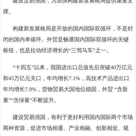
建设贸易强国，为加快构建新发展格局提供重要支
撑。
构建新发展格局是开放的国内国际双循环，不是封
闭的国内单循环。外贸是畅通国内国际双循环的关键
枢纽，也是拉动经济增长的“三驾马车”之一。
“十四五”以来，我国进出口总值先后突破40万亿元
和45万亿元关口，年均增长7.1%，高技术产品进出口
年均增长7.9%，货物贸易大国地位稳固，外贸 “含新
量”“含绿量”不断提升。
建设贸易强国，有利于更好利用国内国际两个市场
两种资源，促进市场相通、产业相融、创新相促、规