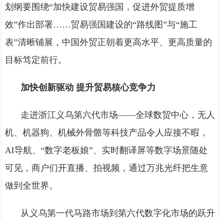
划纲要围绕“加快建设贸易强国，促进外贸提质增
效”作出部署……贸易强国建设的“路线图”与“施工
表”清晰铺展，中国外贸正朝着更高水平、更高质量的
目标笃定前行。
加快创新驱动 提升贸易核心竞争力
走进浙江义乌第六代市场——全球数贸中心，无人
机、机器狗、机械外骨骼等科技产品令人应接不暇，
AI导航、“数字老板娘”、实时翻译屏等数字场景随处
可见，商户们开直播、拍视频，通过万兆光纤把生意
做到全世界。
从义乌第一代马路市场到第六代数字化市场的跃升