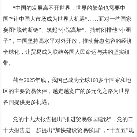
“中国的发展离不开世界，世界的繁荣也需要中
国”“让中国大市场成为世界大机遇”……面对一些国家
妄图“脱钩断链”、筑起“小院高墙”、搞封闭排他“小圈
子”，中国坚持高水平对外开放，推动普惠包容的经济
全球化，让贸易成为联结各国人民命运与共的坚实纽
带。
截至2025年底，我国已成为全球160多个国家和地
区的主要贸易伙伴，越走越宽广的多元化之路为世界
各国提供更多机遇。
党的十九大报告提出“推进贸易强国建设”，党的二
十大报告进一步提出“加快建设贸易强国”，“十五五”规