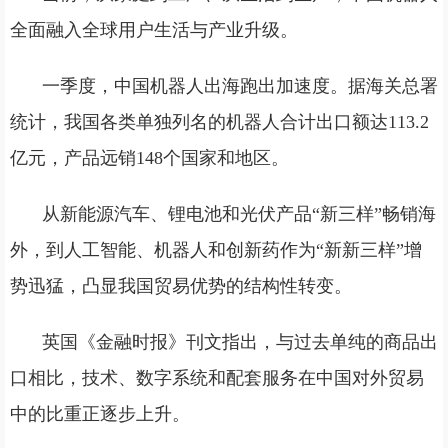
全面融入全球用户生活与产业升级。
一季度，中国机器人出海跑出加速度。据海关总署
统计，我国各类单独列名的机器人合计出口额达113.2
亿元，产品远销148个国家和地区。
从新能源汽车、锂电池和光伏产品“新三样”畅销海
外，到人工智能、机器人和创新药作为“新新三样”增
势迅猛，凸显我国贸易优势的结构性转变。
英国《金融时报》刊文指出，与过去单纯的商品出
口相比，技术、数字系统和配套服务在中国对外贸易
中的比重正逐步上升。