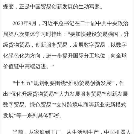
蝶变，正是中国贸易创新发展的生动写照。
2023年9月，习近平总书记在二十届中共中央政治
局第八次集体学习时指出：“要加快建设贸易强国，升
级货物贸易，创新服务贸易，发展数字贸易，以数字
化绿色化为方向，进一步提升国际分工地位，向全球
价值链中高端迈进。”
“十五五”规划纲要围绕“推动贸易创新发展”，作
出“优化升级货物贸易”“大力发展服务贸易”“创新发展
数字贸易、绿色贸易”“支持跨境电商等新业态新模式
发展”等一系列具体部署。
当前，从家庭到工厂、从生活到生产，中国机器人