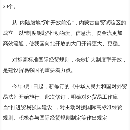
23个。
从“内陆腹地”到“开放前沿”，内蒙古自贸试验区的
成立，以“制度钥匙”推动物流、信息流、资金流更加
高效流通，使我国向北开放的大门开得更大、更稳。
对标高标准国际经贸规则，稳步扩大制度型开放，
是建设贸易强国的重要着力点。
今年3月1日起，新修订的《中华人民共和国对外贸
易法》开始施行。此次修订，明确对外贸易工作应
当“推进贸易强国建设”，对主动对接国际高标准经贸
规则、积极参与国际经贸规则制定等作出规定。