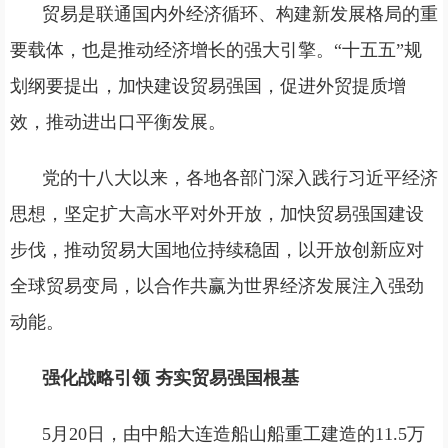
贸易是联通国内外经济循环、构建新发展格局的重
要载体，也是推动经济增长的强大引擎。“十五五”规
划纲要提出，加快建设贸易强国，促进外贸提质增
效，推动进出口平衡发展。
党的十八大以来，各地各部门深入践行习近平经济
思想，坚定扩大高水平对外开放，加快贸易强国建设
步伐，推动贸易大国地位持续稳固，以开放创新应对
全球贸易变局，以合作共赢为世界经济发展注入强劲
动能。
强化战略引领 夯实贸易强国根基
5月20日，由中船大连造船山船重工建造的11.5万