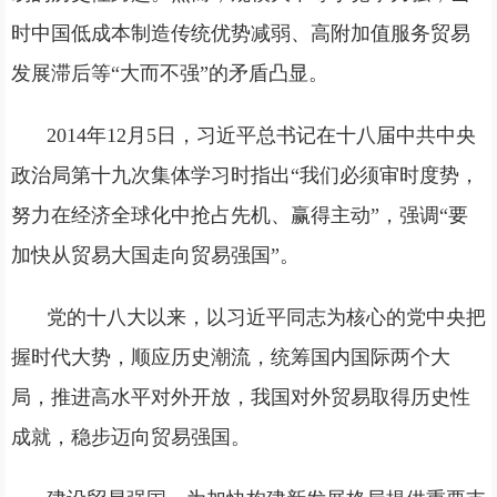
时中国低成本制造传统优势减弱、高附加值服务贸易
发展滞后等“大而不强”的矛盾凸显。
2014年12月5日，习近平总书记在十八届中共中央
政治局第十九次集体学习时指出“我们必须审时度势，
努力在经济全球化中抢占先机、赢得主动”，强调“要
加快从贸易大国走向贸易强国”。
党的十八大以来，以习近平同志为核心的党中央把
握时代大势，顺应历史潮流，统筹国内国际两个大
局，推进高水平对外开放，我国对外贸易取得历史性
成就，稳步迈向贸易强国。