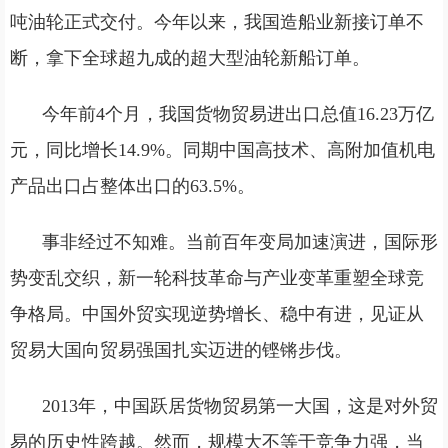
吨油轮正式交付。今年以来，我国造船业新接订单不
断，拿下全球超九成的超大型油轮新船订单。
今年前4个月，我国货物贸易进出口总值16.23万亿
元，同比增长14.9%。同期中国高技术、高附加值机电
产品出口占整体出口的63.5%。
事非经过不知难。当前百年变局加速演进，国际形
势变乱交织，新一轮科技革命与产业变革重塑全球竞
争格局。中国外贸实现逆势增长、稳中有进，见证从
贸易大国向贸易强国扎实迈进的铿锵步伐。
2013年，中国跃居货物贸易第一大国，这是对外贸
易的历史性跨越。然而，规模大不等于竞争力强，当