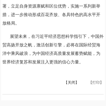
署，立足自身资源禀赋和区位优势，实施一系列新举
措，进一步推动形成百花齐放、各具特色的高水平开
放格局。
展望未来，在习近平经济思想科学指引下，中国外
贸高扬开放之帆，激活创新引擎，必将在国际经贸海
洋中乘风破浪，为中国经济高质量发展蓄势赋能，为
世界经济复苏和发展注入更强的信心力量。
【关闭】
【打印】