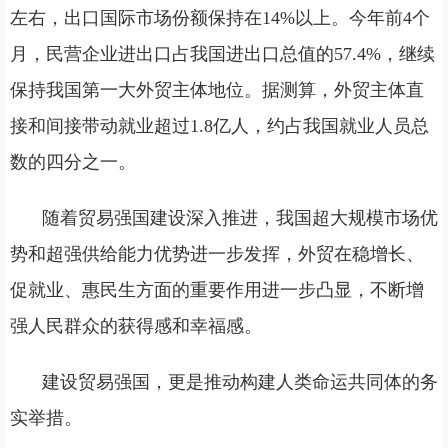
左右，出口国际市场份额保持在14%以上。今年前4个
月，民营企业进出口占我国进出口总值的57.4%，继续
保持我国第一大外贸主体地位。据测算，外贸主体直
接和间接带动就业超过1.8亿人，约占我国就业人员总
数的四分之一。
随着贸易强国建设深入推进，我国超大规模市场优
势和超强供给能力优势进一步发挥，外贸在稳增长、
促就业、惠民生方面的重要作用进一步凸显，不断增
强人民群众的获得感和幸福感。
建设贸易强国，更是推动构建人类命运共同体的务
实举措。