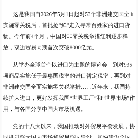
这是我国自2026年5月1日起对53个非洲建交国全面
实施零关税后，首批抢“鲜”走入寻常百姓家的进口货
物。今年前4个月，中国对非零关税举措红利逐步释
放，双边贸易同期首次突破8000亿元。
从举办全球首个以进口为主题的博览会，到对935
项商品实施低于最惠国税率的进口暂定税率，再到对
非洲建交国全面实施零关税举措……近年来，我国持
续扩大进口，更好发挥我国“世界工厂”和“世界市场”作
用，与各国分享中国大市场机遇。
党的十八大以来，我国推动对外贸易平衡发展，协
同推进强大国内市场和贸易强国建设，加快建设全国