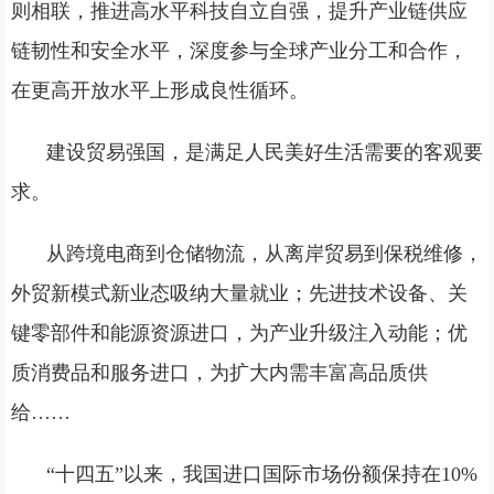
则相联，推进高水平科技自立自强，提升产业链供应
链韧性和安全水平，深度参与全球产业分工和合作，
在更高开放水平上形成良性循环。
建设贸易强国，是满足人民美好生活需要的客观要
求。
从跨境电商到仓储物流，从离岸贸易到保税维修，
外贸新模式新业态吸纳大量就业；先进技术设备、关
键零部件和能源资源进口，为产业升级注入动能；优
质消费品和服务进口，为扩大内需丰富高品质供
给……
“十四五”以来，我国进口国际市场份额保持在10%