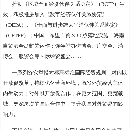
推动《区域全面经济伙伴关系协定》（RCEP）生
效，积极推进加入《数字经济伙伴关系协定》
（DEPA）、《全面与进步跨太平洋伙伴关系协定》
（CPTPP）；中国—东盟自贸区3.0版落地实施；海南
自贸港全岛封关运作；连年举办进博会、广交会、消
博会、服贸会等国际经贸盛会……
一系列务实举措对标高标准国际经贸规则，对内以
开放促改革，持续优化营商环境，激发外贸经营主体
内生动力；对外以开放促合作，在更大范围、更宽领
域、更深层次的国际合作中，提升我国对外贸易的影
响力。