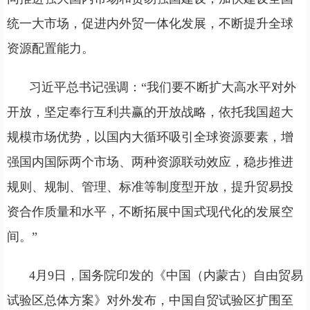
统一大市场，促进内外贸一体化发展，不断提升全球
资源配置能力。
习近平总书记强调：“我们要不断扩大高水平对外
开放，坚定奉行互利共赢的开放战略，依托我国超大
规模市场优势，以国内大循环吸引全球资源要素，增
强国内国际两个市场、两种资源联动效应，稳步推进
规则、规制、管理、标准等制度型开放，提升贸易投
资合作质量和水平，不断拓展中国式现代化的发展空
间。”
4月9日，国务院印发的《中国（内蒙古）自由贸易
试验区总体方案》对外发布，中国自贸试验区扩围至