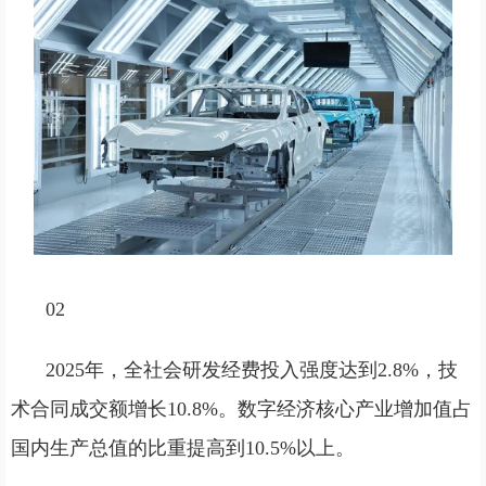
02
2025年，全社会研发经费投入强度达到2.8%，技
术合同成交额增长10.8%。数字经济核心产业增加值占
国内生产总值的比重提高到10.5%以上。