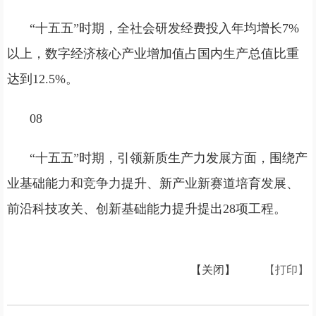
“十五五”时期，全社会研发经费投入年均增长7%
以上，数字经济核心产业增加值占国内生产总值比重
达到12.5%。
08
“十五五”时期，引领新质生产力发展方面，围绕产
业基础能力和竞争力提升、新产业新赛道培育发展、
前沿科技攻关、创新基础能力提升提出28项工程。
【关闭】
【打印】