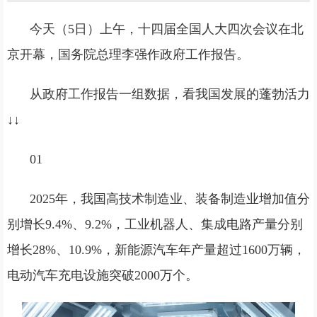
今天（5日）上午，十四届全国人大四次会议在北
京开幕，国务院总理李强作政府工作报告。
从政府工作报告一组数据，看我国发展的蓬勃活力
↓↓
01
2025年，我国高技术制造业、装备制造业增加值分
别增长9.4%、9.2%，工业机器人、集成电路产量分别
增长28%、10.9%，新能源汽车年产量超过1600万辆，
电动汽车充电设施突破2000万个。