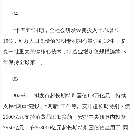
04
“十四五”时期，全社会研发经费投入年均增长
10%，每万人口高价值发明专利拥有量达到16件，攻
克一批重大关键核心技术，制造业增加值规模连续16
年保持全球第一。
05
2026年，拟发行超长期特别国债1.3万亿元，持续
支持“两重”建设、“两新”工作等。安排超长期特别国债
2500亿元支持消费品以旧换新。安排中央预算内投资
7550亿元，安排8000亿元超长期特别国债资金用于“两