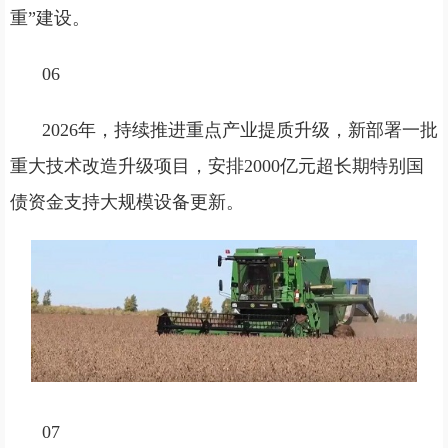
重”建设。
06
2026年，持续推进重点产业提质升级，新部署一批
重大技术改造升级项目，安排2000亿元超长期特别国
债资金支持大规模设备更新。
07