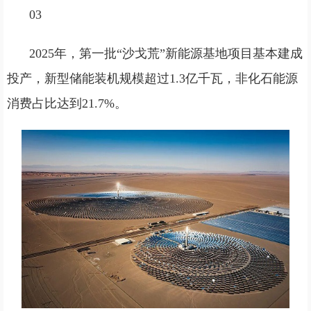
03
2025年，第一批“沙戈荒”新能源基地项目基本建成
投产，新型储能装机规模超过1.3亿千瓦，非化石能源
消费占比达到21.7%。