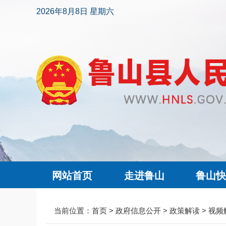
2026年8月8日 星期六
网站首页
走进鲁山
鲁山
当前位置：
首页
>
政府信息公开
>
政策解读
>
视频