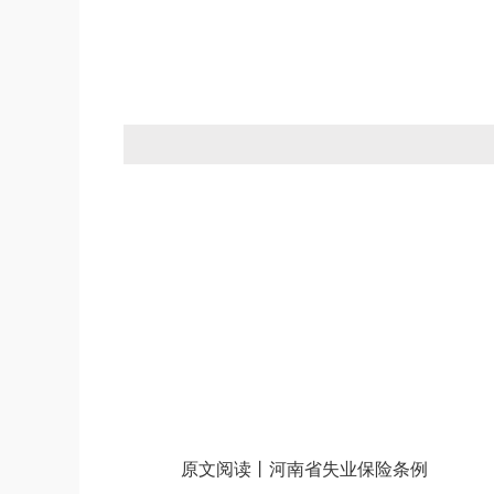
原文阅读丨河南省失业保险条例