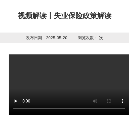
视频解读丨失业保险政策解读
发布日期：2025-05-20
浏览次数：
次