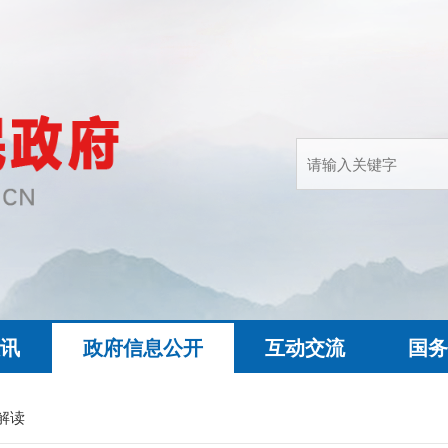
快讯
政府信息公开
互动交流
国务
解读