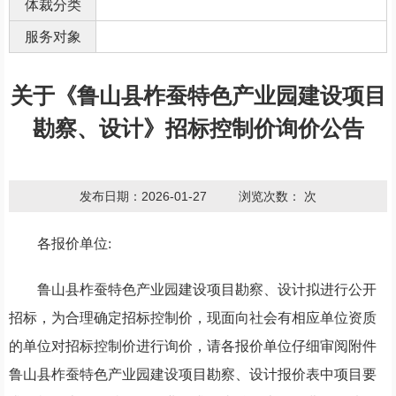
体裁分类
服务对象
关于《鲁山县柞蚕特色产业园建设项目
勘察、设计》招标控制价询价公告
发布日期：2026-01-27
浏览次数：
次
各报价单位
:
鲁山县柞蚕特色产业园建设项目勘察、设计拟进行公开
招标，为合理确定招标控制价，现面向社会有相应单位资质
的单位对招标控制价进行询价，请各报价单位仔细审阅附件
鲁山县柞蚕特色产业园建设项目勘察、设计报价表中项目要