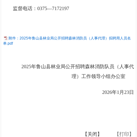
监督电话：
0375—7172197
附件：2025年鲁山县林业局公开招聘森林消防员（人事代理）拟聘用人员名
单.pdf
2025年鲁山县林业局公开招聘森林消防队员（人事代
理）工作领导小组办公室
2026年1月
23
日
【关闭】
【打印】