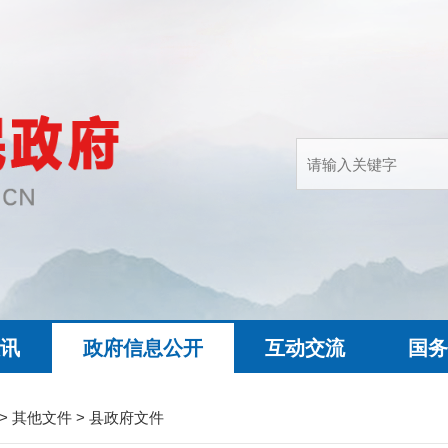
快讯
政府信息公开
互动交流
国务
>
其他文件
>
县政府文件