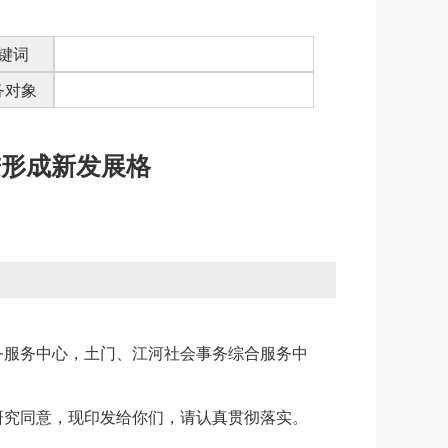
键词
务对象
进形成新发展格
务服务中心，土门、江河社会事务综合服务中
会议研究同意，现印发给你们，请认真贯彻落实。