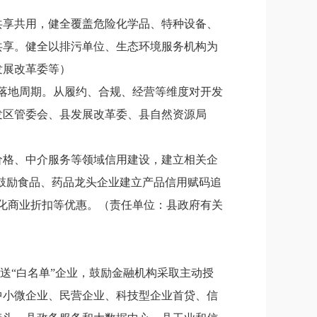
共享共用，健全覆盖危险化学品、特种设备、
共享。健全以排污单位、生态环境服务机构为
发展改革委等）
目落地周期。从履约、合规、经营等维度对开发
发区管委会、县发展改革委、县自然资源局
价格、中介服务等领域信用建设，建立相关企
。鼓励食品、药品龙头企业建立产品信用赋码追
异化商业折扣等优惠。（责任单位：县政府有关
送“白名单”企业，鼓励金融机构采取主动授
中小微企业、民营企业、科技型企业首贷、信