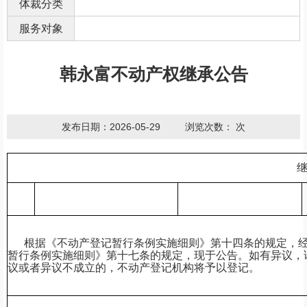
体裁分类
服务对象
韩永富不动产权继承公告
发布日期：2026-05-29
浏览次数：
次
根据《不动产登记暂行条例实施细则》第十四条的规定，经
暂行条例实施细则》第十七条的规定，现于公告。如有异议，
议或者异议不成立的，不动产登记机构将予以登记。