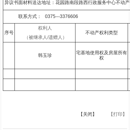
异议书面材料送达地址：花园路南段路西行政服务中心不动产
联系方式：
0375---3376606
权利人
序号
不动产权利类型
（被继承人/遗赠人）
宅基地使用权及房屋所有
韩玉珍
权
【关闭】
【打印】