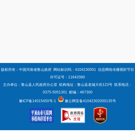
版权所有：中国河南省鲁山政府 网站标识码：4104230001 信息网络传播视听节目
许可证号：11642080
主办单位：鲁山县人民政府办公室 机构地址：鲁山县老城大街123号 联系电话：
0375-5051301 邮编：467300
豫ICP备14015450号-1
豫公网安备41042302000135号