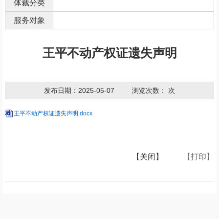
体裁分类
服务对象
王平不动产权证遗失声明
发布日期：2025-05-07
浏览次数：
次
王平不动产权证遗失声明.docx
【关闭】
【打印】