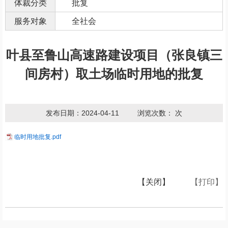
体裁分类
批复
服务对象
全社会
叶县至鲁山高速路建设项目（张良镇三
间房村）取土场临时用地的批复
发布日期：2024-04-11
浏览次数：
次
临时用地批复.pdf
【关闭】
【打印】