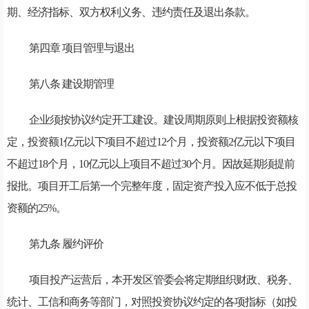
期、经济指标、双方权利义务、违约责任及退出条款。
第四章 项目管理与退出
第八条 建设期管理
企业须按协议约定开工建设。建设周期原则上根据投资额核
定，投资额1亿元以下项目不超过12个月，投资额2亿元以下项目
不超过18个月，10亿元以上项目不超过30个月。因故延期须提前
报批。项目开工后第一个完整年度，固定资产投入应不低于总投
资额的25%。
第九条 履约评价
项目投产运营后，本开发区管委会将定期组织财政、税务、
统计、工信和商务等部门，对照投资协议约定的各项指标（如投