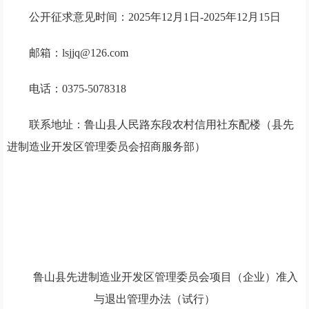
公开征求意见时间：2025年12月1日-2025年12月15日
邮箱：lsjjq@126.com
电话：0375-5078318
联系地址：鲁山县人民路东段农村信用社东配楼（县先
进制造业开发区管理委员会招商服务部）
鲁山县先进制造业开发区管理委员会
项目（企业）准入
与退出管理办法（试行）