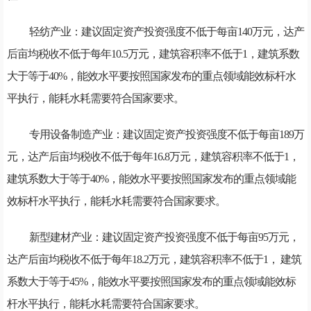
轻纺产业：建议固定资产投资强度不低于每亩140万元，达产
后亩均税收不低于每年10.5万元，建筑容积率不低于1，建筑系数
大于等于40%，能效水平要按照国家发布的重点领域能效标杆水
平执行，能耗水耗需要符合国家要求。
专用设备制造产业：建议固定资产投资强度不低于每亩189万
元，达产后亩均税收不低于每年16.8万元，建筑容积率不低于1，
建筑系数大于等于40%，能效水平要按照国家发布的重点领域能
效标杆水平执行，能耗水耗需要符合国家要求。
新型建材产业：建议固定资产投资强度不低于每亩95万元，
达产后亩均税收不低于每年18.2万元，建筑容积率不低于1， 建筑
系数大于等于45%，能效水平要按照国家发布的重点领域能效标
杆水平执行，能耗水耗需要符合国家要求。