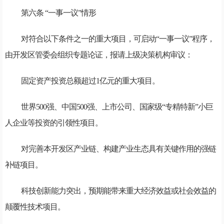
第六条 “一事一议”情形
对符合以下条件之一的重大项目，可启动“一事一议”程序，
由开发区管委会组织专题论证，报请上级决策机构审议：
固定资产投资总额超过1亿元的重大项目。
世界500强、中国500强、上市公司、国家级“专精特新”小巨
人企业等投资的引领性项目。
对完善本开发区产业链、构建产业生态具有关键作用的强链
补链项目。
科技创新能力突出，预期能带来重大经济效益或社会效益的
颠覆性技术项目。