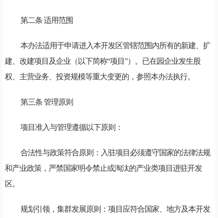
第二条 适用范围
本办法适用于申请进入本开发区管辖范围内所有的新建、扩
建、改建项目及企业（以下简称“项目”）。已在园企业发生股
权、主营业务、投资规模等重大变更的，参照本办法执行。
第三条 管理原则
项目准入与管理遵循以下原则：
合法性与政策符合原则：入驻项目必须遵守国家的法律法规
和产业政策，严禁国家明令禁止或淘汰的产业类项目进驻开发
区。
规划引领，集群发展原则：项目应符合国家、地方及本开发