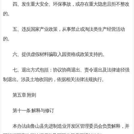
四、发生重大安全、环保事故，或存在重大隐患且拒不整改
的。
五、违反国家产业政策，从事禁止或淘汰类生产经营活动
的。
六、提供虚假材料骗取入园资格或政策支持的。
七、退出方式包括：协议协商退出、责令退出及法律途径强
制退出。涉及土地收回的，依据相关法律法规执行。
第五章 附则
第十一条 解释与修订
本办法由鲁山县先进制造业开发区管理委员会负责解释，并