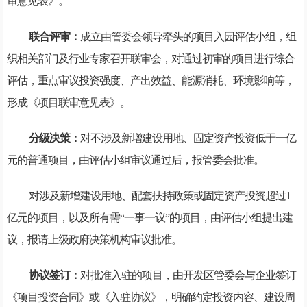
审意见表》。
联合评审：
成立由管委会领导牵头的项目入园评估小组，组
织相关部门及行业专家召开联审会，对通过初审的项目进行综合
评估，重点审议投资强度、产出效益、能源消耗、环境影响等，
形成《项目联审意见表》。
分级决策：
对不涉及新增建设用地、固定资产投资低于一亿
元的普通项目，由评估小组审议通过后，报管委会批准。
对涉及新增建设用地、配套扶持政策或固定资产投资超过1
亿元的项目，以及所有需“一事一议”的项目，由评估小组提出建
议，报请上级政府决策机构审议批准。
协议签订：
对批准入驻的项目，由开发区管委会与企业签订
《项目投资合同》或《入驻协议》，明确约定投资内容、建设周