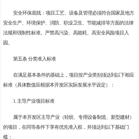
安全环保底线：项目工艺、设备及管理必须符合国家及地方
安全生产、环境保护、消防、职业卫生、节能减排等方面的法律
法规和强制性标准。严禁高污染、高能耗、高安全风险项目入
园。
第五条 分类准入标准
在满足基本条件的基础上，项目按产业类别须达到以下相应
标准（具体数值应根据本开发区实际发展水平设定）：
1. 主导产业项目标准
属于本开发区主导产业（轻纺、专用设备制造、新型建材）
的项目，在同等条件下享有优先准入权，并须达到以下基础门
槛：