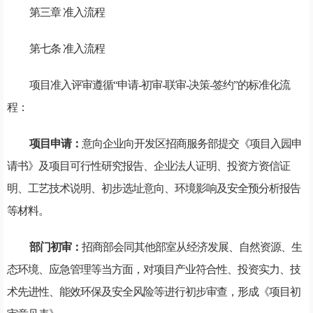
第三章 准入流程
第七条 准入流程
项目准入评审遵循“申请-初审-联审-决策-签约”的标准化流
程：
项目申请：
意向企业向开发区招商服务部提交《项目入园申
请书》及项目可行性研究报告、企业法人证明、投资方资信证
明、工艺技术说明、初步选址意向、环境影响及安全预分析报告
等材料。
部门初审：
招商部会同其他部室从经济发展、自然资源、生
态环境、应急管理等当方面，对项目产业符合性、投资实力、技
术先进性、能效环保及安全风险等进行初步审查，形成《项目初