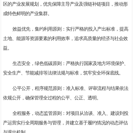
区的产业发展规划，优先保障主导产业及强链补链项目，推动形
成特色鲜明的产业集群。
效益优先，集约利用原则：实行严格的投入产出标准，提高
土地、能源等资源要素的利用效率，追求高质量的经济与社会效
益。
生态安全，绿色低碳原则：严格执行国家及地方环境保护、
安全生产、节能减排等法律法规与标准，筑牢安全环保底线。
公平公开，程序规范原则：准入标准、评审流程与结果依法
依规公开，确保管理全过程的公平、公正、透明。
全程服务，动态监管原则：对项目从洽谈、准入、建设到投
产运营实行全周期服务与管理，并建立基于履约情况的动态评估
与退出机制。