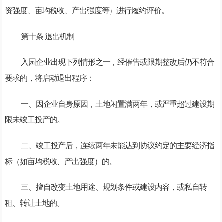
资强度、亩均税收、产出强度等）进行履约评价。
第十条 退出机制
入园企业出现下列情形之一，经催告或限期整改后仍不符合
要求的，将启动退出程序：
一、因企业自身原因，土地闲置满两年，或严重超过建设期
限未竣工投产的。
二、竣工投产后，连续两年未能达到协议约定的主要经济指
标（如亩均税收、产出强度）的。
三、擅自改变土地用途、规划条件或建设内容，或私自转
租、转让土地的。