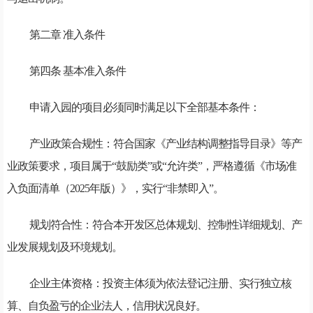
第二章 准入条件
第四条 基本准入条件
申请入园的项目必须同时满足以下全部基本条件：
产业政策合规性：符合国家《产业结构调整指导目录》等产
业政策要求，项目属于“鼓励类”或“允许类”，严格遵循《市场准
入负面清单（2025年版）》，实行“非禁即入”。
规划符合性：符合本开发区总体规划、控制性详细规划、产
业发展规划及环境规划。
企业主体资格：投资主体须为依法登记注册、实行独立核
算、自负盈亏的企业法人，信用状况良好。