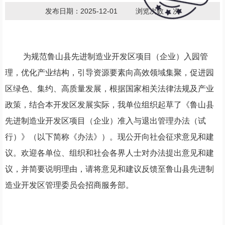
发布日期：2025-12-01
浏览次数：
次
为规范鲁山县先进制造业开发区项目（企业）入园管
理，优化产业结构，引导资源要素向高效领域集聚，促进园
区绿色、集约、高质量发展，根据国家相关法律法规及产业
政策，结合本开发区发展实际，我
单位
组织起草了《鲁山县
先进制造业开发区项目（企业）准入与退出管理办法（试
行）》（以下简称《办法》）。现
公开向社会征求意见和建
议。欢迎各单位、组织和社会各界人士对办法提出意见和建
议，并简要说明理由，请将意见和建议反馈至鲁山县先进制
造业开发区管理委员会招商服务部。