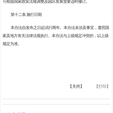
可根据国家政策法规调整及园区发展需要适时修订。
第十二条 施行日期
本办法自发布之日起试行两年。本办法未涉及事宜，遵照国
家及地方有关法律法规执行。本办法与上级规定冲突的，以上级
规定为准。
【关闭】
【打印】