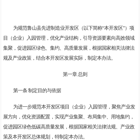
为规范鲁山县先进制造业开发区（以下简称“本开发区”）项
目（企业）入园管理，优化产业结构，引导资源要素向高效领域
集聚，促进园区绿色、集约、高质量发展，根据国家相关法律法
规及产业政策，结合本开发区发展实际，制定本办法。
第一章 总则
第一条 制定目的与依据
为进一步规范本开发区项目（企业）入园管理，聚焦产业发
展方向，优化资源配置，实现产业集聚、布局集中、用地集约，
促进园区绿色低碳高质量发展，根据国家相关法律法规、产业政
策及本开发区总体规划，特制定本办法。