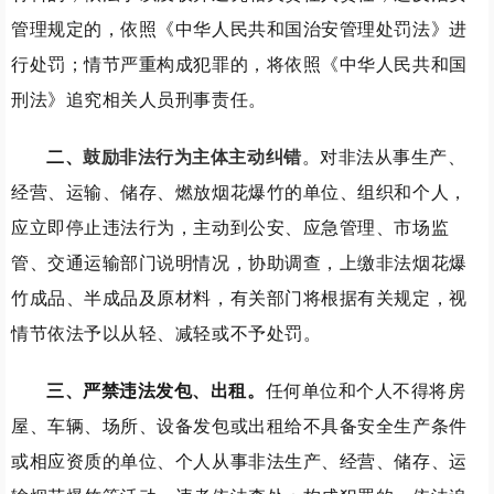
管理规定的，依照《中华人民共和国治安管理处罚法》进
行处罚；情节严重构成犯罪的，将依照《中华人民共和国
刑法》追究相关人员刑事责任。
二、
鼓励非法行为主体主动纠错
。
对非法从事生产、
经营、运输、储存、燃放烟花爆竹的单位、组织和个人，
应立即停止违法行为，主动到公安、应急管理、市场监
管、交通运输部门说明情况，协助调查，上缴非法烟花爆
竹成品、半成品及原材料，有关部门将根据有关规定，视
情节依法予以从轻、减轻或不予处罚。
三
、
严禁违法发包、出租。
任何单位和个人不得将房
屋、车辆、场所、设备发包或出租给不具备安全生产条件
或相应资质的单位、个人从事非法生产、经营、储存、运