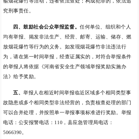
输烟花爆竹等活动，违者依法查处；构成犯罪的，依法追
究刑事责任。
四
、
鼓励社会公众举报监督。
任何单位、组织和个人
均有举报、揭发非法生产、经营、邮寄、运输、储存、燃
放烟花爆竹等行为的义务。如发现烟花爆竹非法违法行
为，请在第一时间举报，经查证属实的，对符合举报条件
的举报人将依据《河南省安全生产领域举报奖励实施办
法》给予奖励。
五
、
举报人在相近时间举报临近区域多个相同类型事
故隐患或多个相同类型非法经营的，负责核查处理的部门
可以合并处理，并按照单一举报事项标准进行奖励。举报
电话：公安报警电话：110，县应急管理局电话：
5066390。