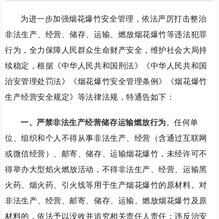
为进一步加强烟花爆竹安全管理，依法严厉打击整治
非法生产、经营、储存、运输、燃放烟花爆竹等违法犯罪
行为，全力保障人民群众生命财产安全，维护社会大局持
续稳定，根据《中华人民共和国刑法》《中华人民共和国
治安管理处罚法》《烟花爆竹安全管理条例》《烟花爆竹
生产经营安全规定》等法律法规，特通告如下：
一、
严禁非法生产经营储存运输燃放行为
。
任何单
位、组织和个人不得从事非法生产、经营（含通过互联网
或微信经营）、邮寄、储存、运输烟花爆竹，未经许可不
得举办大型焰火燃放活动，不得非法生产、经营、运输黑
火药、烟火药、引火线等用于生产烟花爆竹的原材料。对
非法生产、经营、邮寄、储存、运输、燃放烟花爆竹及原
材料的，依法予以没收并追究相关责任人责任；违反治安