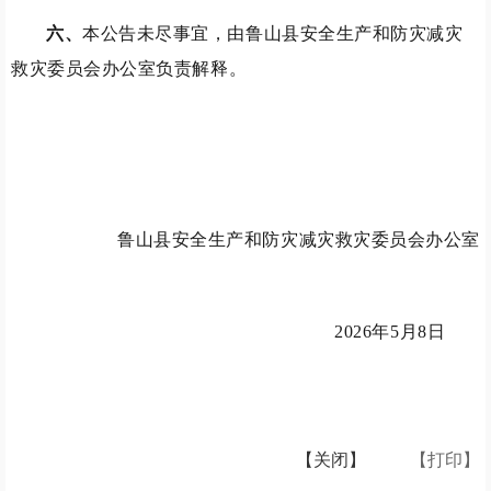
六
、
本公告未尽事宜，由鲁山县安全生产和防灾减灾
救灾委员会办公室负责解释。
鲁山县安全生产和防灾减灾救灾委员会办公室
2026年5月8日
【关闭】
【打印】