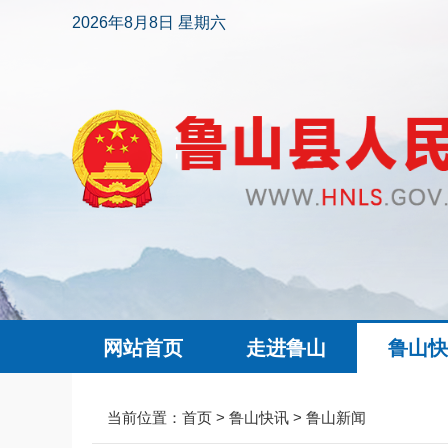
2026年8月8日 星期六
网站首页
走进鲁山
鲁山
当前位置：
首页
>
鲁山快讯
>
鲁山新闻