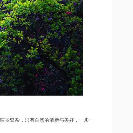
喧嚣繁杂，只有自然的清新与美好，一步一