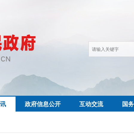
快讯
政府信息公开
互动交流
国务