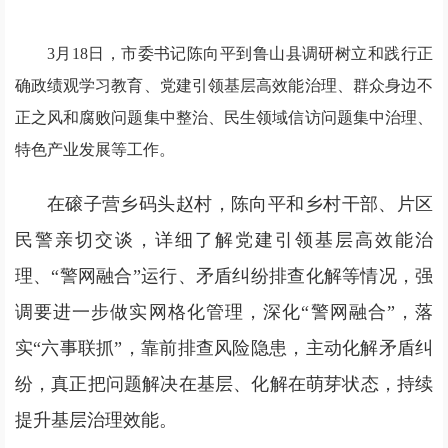
3月18日，市委书记陈向平到鲁山县调研树立和践行正
确政绩观学习教育、党建引领基层高效能治理、群众身边不
正之风和腐败问题集中整治、民生领域信访问题集中治理、
特色产业发展等工作。
在磙子营乡码头赵村，陈向平和乡村干部、片区
民警亲切交谈，详细了解党建引领基层高效能治
理、“警网融合”运行、矛盾纠纷排查化解等情况，强
调要进一步做实网格化管理，深化“警网融合”，落
实“六事联抓”，靠前排查风险隐患，主动化解矛盾纠
纷，真正把问题解决在基层、化解在萌芽状态，持续
提升基层治理效能。