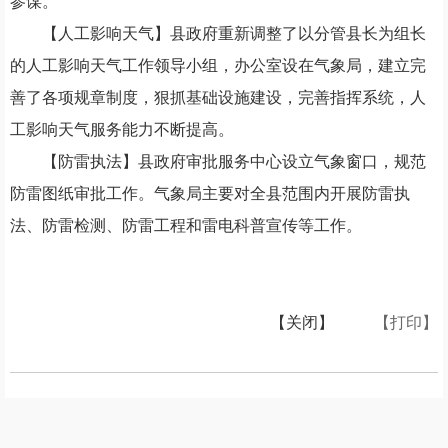
参谋。
【人工影响天气】
县政府重新调整了以分管县长为组长
的人工影响天气工作领导小组，办公室设在气象局，建立完
善了各项规章制度，狠抓基础设施建设，完善指挥系统，人
工影响天气服务能力不断提高。
【防雷执法】
县政府审批服务中心设立气象窗口，规范
防雷图纸审批工作。气象局主要对全县范围内开展防雷执
法、防雷检测、防雷工程和雷电科普宣传等工作。
【关闭】
【打印】